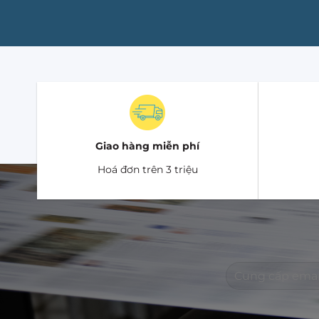
Giao hàng miễn phí
Hoá đơn trên 3 triệu