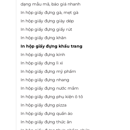
dạng mẫu mã, báo giá nhanh
In hộp giấy đựng gà, mẹt gà
In hộp giấy đựng giày dép
In hộp giấy đựng giấy rút
In hộp giấy đựng khăn
In hộp giấy đựng khẩu trang
In hộp giấy đựng kính
In hộp giấy đựng lì xì
In hộp giấy đựng mỹ phẩm
In hộp giấy đựng nhang
In hộp giấy đựng nước mắm
In hộp giấy đựng phụ kiện ô tô
In hộp giấy đựng pizza
In hộp giấy đựng quần áo
In hộp giấy đựng thức ăn