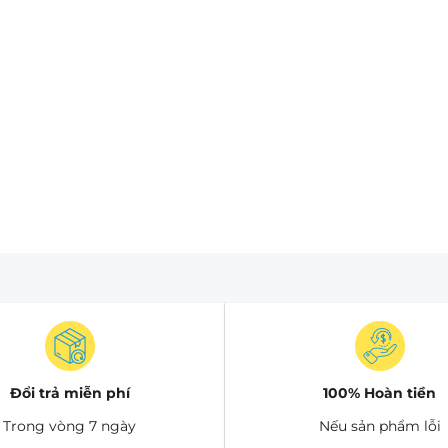
Đổi trả miễn phí
100% Hoàn tiền
Trong vòng 7 ngày
Nếu sản phẩm lỗi