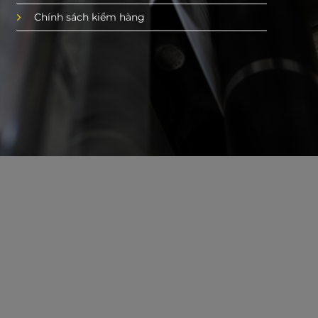
Chính sách kiểm hàng