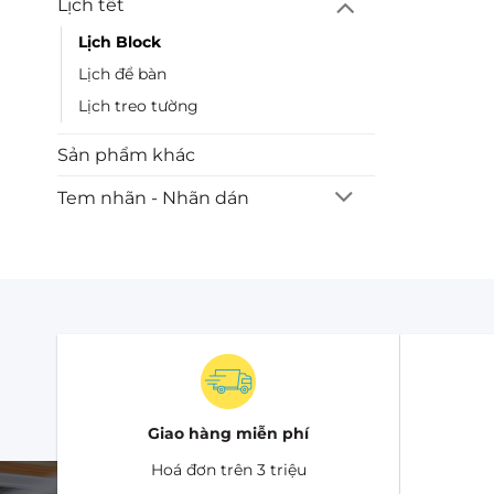
Lịch tết
Lịch Block
Lịch để bàn
Lịch treo tường
Sản phẩm khác
Tem nhãn - Nhãn dán
Giao hàng miễn phí
Hoá đơn trên 3 triệu