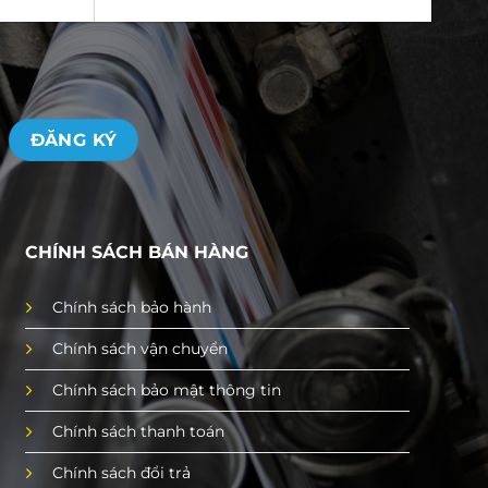
CHÍNH SÁCH BÁN HÀNG
Chính sách bảo hành
Chính sách vận chuyển
Chính sách bảo mật thông tin
Chính sách thanh toán
Chính sách đổi trả