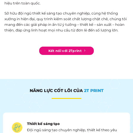
hiệu trên toàn quốc.
Sở hữu đội ngũ thiết kế sáng tạo chuyên nghiệp, cùng hệ thống
xưởng in hiện đại, quy trình kiểm soát chất lượng chặt chẽ, chúng tôi
mang đến các giải pháp in ấn từ ý tưởng – thiết kế – sản xuất – hoàn
thiện, đáp ứng linh hoạt mọi nhu cầu từ đơn lẻ đến số lượng lớn.
Kết nối với 2Tprint
NĂNG LỰC CỐT LÕI CỦA
2T PRINT
Thiết kế sáng tạo
Đội ngũ sáng tạo chuyên nghiệp, thiết kế theo yêu