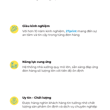
Giàu kinh nghiệm
Với hơn 10 năm kinh nghiệm,
2Tprint
mang đến sự
an tâm và tin cậy trong từng đơn hàng
Năng lực cung ứng
Hệ thống nhà xưởng quy mô lớn, sẵn sàng đáp ứng
đơn hàng số lượng lớn với tiến độ ổn định
Uy tín – Chất lượng
Được hàng nghìn khách hàng tin tưởng nhờ chất
lượng sản phẩm ổn định và dịch vụ chuyên nghiệp