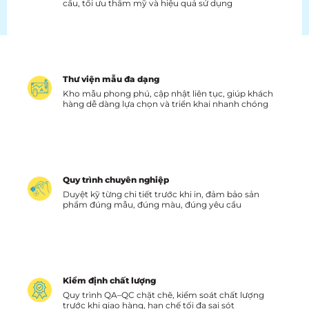
cầu, tối ưu thẩm mỹ và hiệu quả sử dụng
Thư viện mẫu đa dạng
Kho mẫu phong phú, cập nhật liên tục, giúp khách
hàng dễ dàng lựa chọn và triển khai nhanh chóng
Quy trình chuyên nghiệp
Duyệt kỹ từng chi tiết trước khi in, đảm bảo sản
phẩm đúng mẫu, đúng màu, đúng yêu cầu
Kiểm định chất lượng
Quy trình QA–QC chặt chẽ, kiểm soát chất lượng
trước khi giao hàng, hạn chế tối đa sai sót