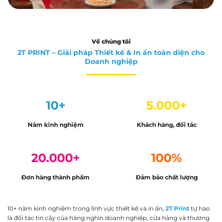
Về chúng tôi
2T PRINT – Giải pháp Thiết kế & In ấn toàn diện cho
Doanh nghiệp
10+
5.000+
Năm kinh nghiệm
Khách hàng, đối tác
20.000+
100%
Đơn hàng thành phẩm
Đảm bảo chất lượng
10+ năm kinh nghiệm trong lĩnh vực thiết kế và in ấn,
2T Print
tự hào
là đối tác tin cậy của hàng nghìn doanh nghiệp, cửa hàng và thương