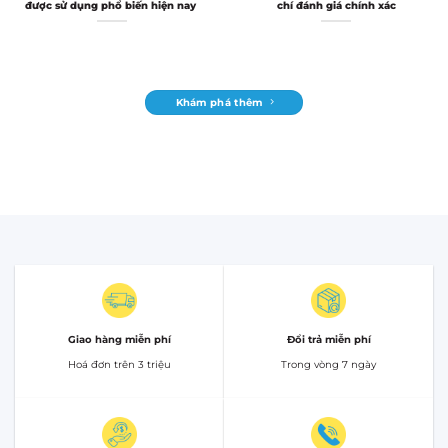
được sử dụng phổ biến hiện nay
chí đánh giá chính xác
Khám phá thêm
Giao hàng miễn phí
Đổi trả miễn phí
Hoá đơn trên 3 triệu
Trong vòng 7 ngày