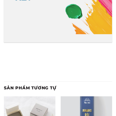
SẢN PHẨM TƯƠNG TỰ