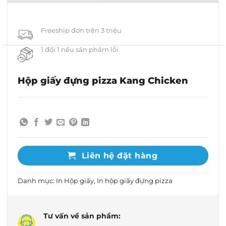
Freeship đơn trên 3 triệu
1 đổi 1 nếu sản phẩm lỗi
Hộp giấy đựng pizza Kang Chicken
Liên hệ đặt hàng
Danh mục:
In Hộp giấy
,
In hộp giấy đựng pizza
Tư vấn về sản phẩm: