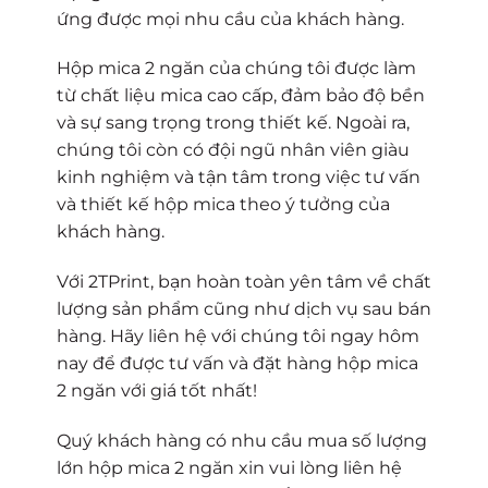
ứng được mọi nhu cầu của khách hàng.
Hộp mica 2 ngăn của chúng tôi được làm
từ chất liệu mica cao cấp, đảm bảo độ bền
và sự sang trọng trong thiết kế. Ngoài ra,
chúng tôi còn có đội ngũ nhân viên giàu
kinh nghiệm và tận tâm trong việc tư vấn
và thiết kế hộp mica theo ý tưởng của
khách hàng.
Với 2TPrint, bạn hoàn toàn yên tâm về chất
lượng sản phẩm cũng như dịch vụ sau bán
hàng. Hãy liên hệ với chúng tôi ngay hôm
nay để được tư vấn và đặt hàng hộp mica
2 ngăn với giá tốt nhất!
Quý khách hàng có nhu cầu mua số lượng
lớn hộp mica 2 ngăn xin vui lòng liên hệ