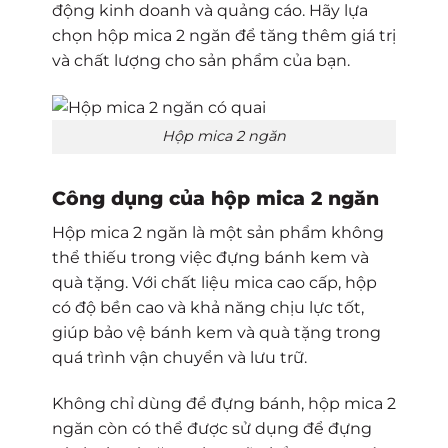
động kinh doanh và quảng cáo. Hãy lựa
chọn hộp mica 2 ngăn để tăng thêm giá trị
và chất lượng cho sản phẩm của bạn.
Hộp mica 2 ngăn
Công dụng của hộp mica 2 ngăn
Hộp mica 2 ngăn là một sản phẩm không
thể thiếu trong việc đựng bánh kem và
quà tặng. Với chất liệu mica cao cấp, hộp
có độ bền cao và khả năng chịu lực tốt,
giúp bảo vệ bánh kem và quà tặng trong
quá trình vận chuyển và lưu trữ.
Không chỉ dùng để đựng bánh, hộp mica 2
ngăn còn có thể được sử dụng để đựng