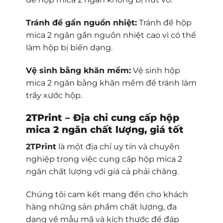
Tránh để gần nguồn nhiệt:
Tránh để hộp
mica 2 ngăn gần nguồn nhiệt cao vì có thể
làm hộp bị biến dạng.
Vệ sinh bằng khăn mềm:
Vệ sinh hộp
mica 2 ngăn bằng khăn mềm để tránh làm
trầy xước hộp.
2TPrint – Địa chỉ cung cấp hộp
mica 2 ngăn chất lượng, giá tốt
2TPrint
là một địa chỉ uy tín và chuyên
nghiệp trong việc cung cấp hộp mica 2
ngăn chất lượng với giá cả phải chăng.
Chúng tôi cam kết mang đến cho khách
hàng những sản phẩm chất lượng, đa
dạng về mẫu mã và kích thước để đáp