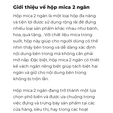
Giới thiệu về hộp mica 2 ngăn
Hộp mica 2 ngăn là một loại hộp đa năng
và tiện lợi được sử dụng rộng rãi để đựng
nhiều loại sản phẩm khác nhau như bánh,
hoa, quà tặng, . Với chất liệu mica trong
suốt, hộp này giúp cho người dùng có thể
nhìn thấy bên trong và dễ dàng xác định
nội dung bên trong mà không cần phải
mở nắp. Đặc biệt, hộp mica 2 ngăn có thiết
kế vách ngăn riêng biệt giúp tách biệt hai
ngăn và giữ cho nội dung bên trong
không bị trộn lẫn.
Hộp mica 2 ngăn đang trở thành một lựa
chọn phổ biến và được ưa chuộng trong
việc đựng và trưng bày sản phẩm tại các
cửa hàng, siêu thị, hay trong các hoạt