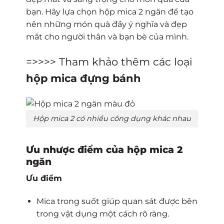
bạn. Hãy lựa chọn hộp mica 2 ngăn để tạo
nên những món quà đầy ý nghĩa và đẹp
mắt cho người thân và bạn bè của mình.
=>>>> Tham khảo thêm các loại
hộp mica đựng bánh
Hộp mica 2 có nhiều công dụng khác nhau
Ưu nhược điểm của hộp mica 2
ngăn
Ưu điểm
Mica trong suốt giúp quan sát được bên
trong vật dụng một cách rõ ràng.