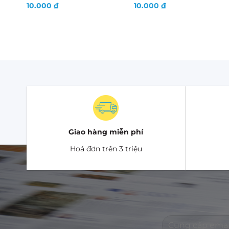
10.000
₫
10.000
₫
Giao hàng miễn phí
Hoá đơn trên 3 triệu