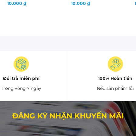
10.000
₫
10.000
₫
Đổi trả miễn phí
100% Hoàn tiền
Trong vòng 7 ngày
Nếu sản phẩm lỗi
ĐĂNG KÝ NHẬN KHUYẾN MÃI