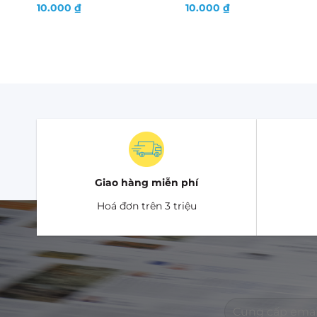
10.000
₫
10.000
₫
Giao hàng miễn phí
Hoá đơn trên 3 triệu