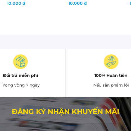
10.000
₫
10.000
₫
Đổi trả miễn phí
100% Hoàn tiền
Trong vòng 7 ngày
Nếu sản phẩm lỗi
ĐĂNG KÝ NHẬN KHUYẾN MÃI