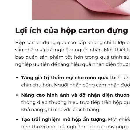
Lợi ích của hộp carton đựng
Hộp carton đựng quà cao cấp không chỉ là lớp b
sản phẩm và trải nghiệm người nhận. Một thiết k
bảo quản sản phẩm tốt hơn trong quá trình sử
nghiệp ưu tiên để tăng hiệu quả nhận diện thươ
Tăng giá trị thẩm mỹ cho món quà:
Thiết kế
chỉn chu hơn. Người nhận cũng cảm nhận được 
Nâng cao hình ảnh và độ nhận diện thươn
thông điệp thương hiệu trực tiếp trên hộp qu
khả năng ghi nhớ với khách hàng.
Tạo trải nghiệm mở hộp ấn tượng:
Một chiếc
nên thú vị hơn. Trải nghiệm tích cực này góp 