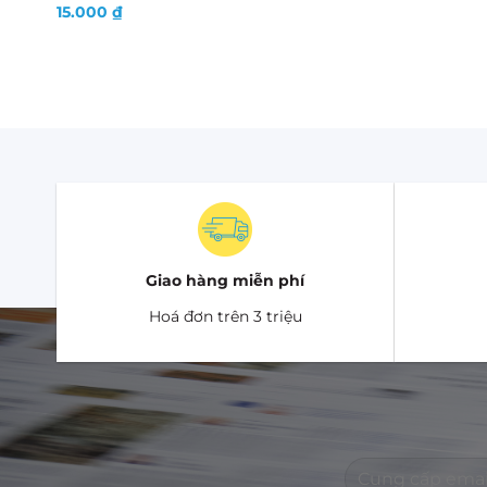
15.000
₫
Giao hàng miễn phí
Hoá đơn trên 3 triệu