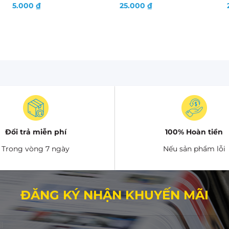
5.000
₫
25.000
₫
Đổi trả miễn phí
100% Hoàn tiền
Trong vòng 7 ngày
Nếu sản phẩm lỗi
ĐĂNG KÝ NHẬN KHUYẾN MÃI