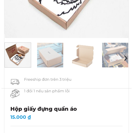
Freeship đơn trên 3 triệu
1 đổi 1 nếu sản phẩm lỗi
Hộp giấy đựng quần áo
15.000
₫