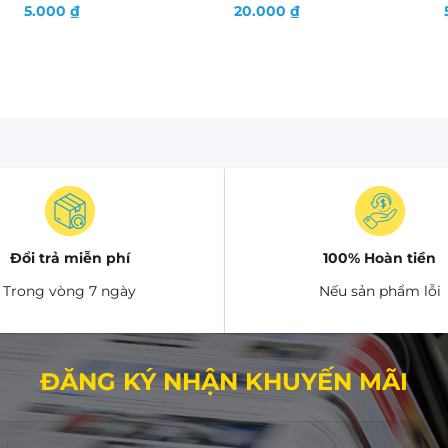
5.000
₫
20.000
₫
Đổi trả miễn phí
100% Hoàn tiền
Trong vòng 7 ngày
Nếu sản phẩm lỗi
ĐĂNG KÝ NHẬN KHUYẾN MÃI