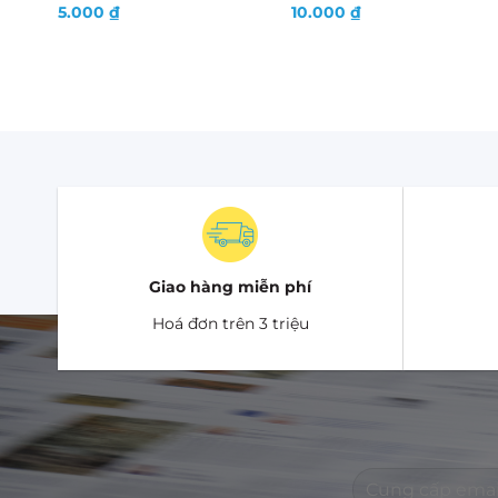
5.000
₫
10.000
₫
Giao hàng miễn phí
Hoá đơn trên 3 triệu