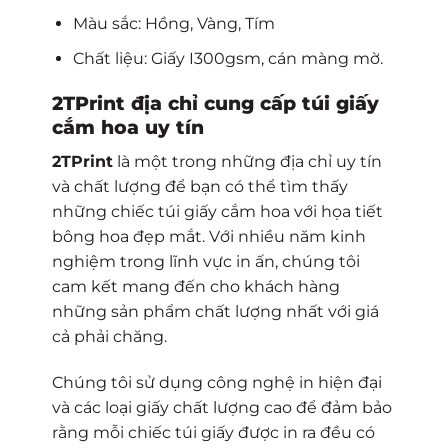
Màu sắc: Hồng, Vàng, Tím
Chất liệu: Giấy I300gsm, cán màng mờ.
2TPrint địa chỉ cung cấp túi giấy
cắm hoa uy tín
2TPrint
là một trong những địa chỉ uy tín
và chất lượng để bạn có thể tìm thấy
những chiếc túi giấy cắm hoa với họa tiết
bông hoa đẹp mắt. Với nhiều năm kinh
nghiệm trong lĩnh vực in ấn, chúng tôi
cam kết mang đến cho khách hàng
những sản phẩm chất lượng nhất với giá
cả phải chăng.
Chúng tôi sử dụng công nghệ in hiện đại
và các loại giấy chất lượng cao để đảm bảo
rằng mỗi chiếc túi giấy được in ra đều có