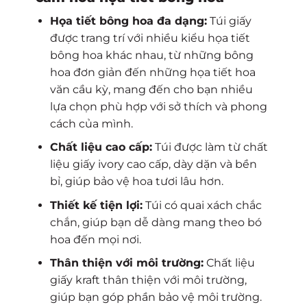
Họa tiết bông hoa đa dạng:
Túi giấy
được trang trí với nhiều kiểu họa tiết
bông hoa khác nhau, từ những bông
hoa đơn giản đến những họa tiết hoa
văn cầu kỳ, mang đến cho bạn nhiều
lựa chọn phù hợp với sở thích và phong
cách của mình.
Chất liệu cao cấp:
Túi được làm từ chất
liệu giấy ivory cao cấp, dày dặn và bền
bỉ, giúp bảo vệ hoa tươi lâu hơn.
Thiết kế tiện lợi:
Túi có quai xách chắc
chắn, giúp bạn dễ dàng mang theo bó
hoa đến mọi nơi.
Thân thiện với môi trường:
Chất liệu
giấy kraft thân thiện với môi trường,
giúp bạn góp phần bảo vệ môi trường.