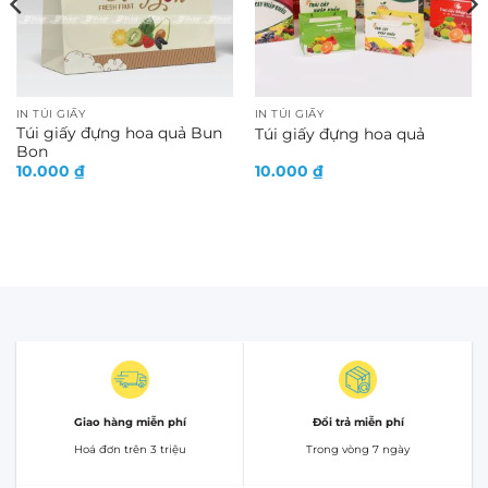
IN TÚI GIẤY
IN TÚI GIẤY
Túi giấy đựng hoa quả Bun
Túi giấy đựng hoa quả
Bon
10.000
₫
10.000
₫
Giao hàng miễn phí
Đổi trả miễn phí
Hoá đơn trên 3 triệu
Trong vòng 7 ngày