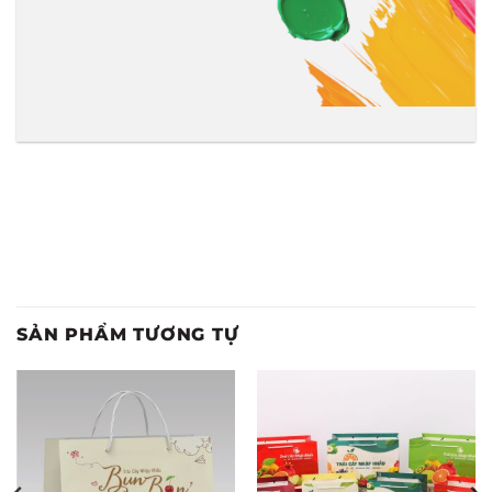
SẢN PHẨM TƯƠNG TỰ