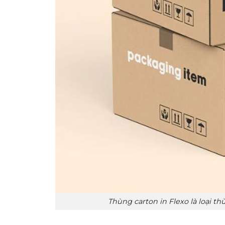
Thùng carton in Flexo là loại t