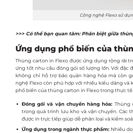
Công nghệ Flexo sử dụn
>>> Có thể bạn quan tâm:
Phân biệt giữa thùng
Ứng dụng phổ biến của thùn
Thùng carton in Flexo được ứng dụng rộng rãi tr
ứng tốt nhu cầu đóng gói số lượng lớn. Với đặc đ
không chỉ hỗ trợ bảo quản hàng hóa mà còn gó
nghệ Flexo còn phù hợp với nhiều kiểu dáng và 
phổ biến của thùng carton in Flexo trong thực tế
Đóng gói và vận chuyển hàng hóa:
Thùng 
trong quá trình lưu kho và vận chuyển. Các
được in trực tiếp giúp dễ phân loại và kiểm so
Ứng dụng trong ngành thực phẩm:
Nhiều do