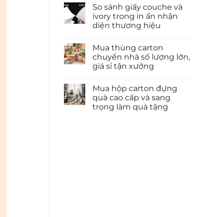
So sánh giấy couche và
ivory trong in ấn nhận
diện thương hiệu
Mua thùng carton
chuyển nhà số lượng lớn,
giá sỉ tận xưởng
Mua hộp carton đựng
quà cao cấp và sang
trọng làm quà tặng