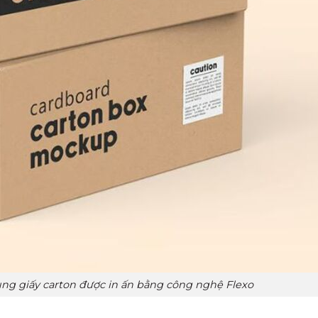
hùng giấy carton được in ấn bằng công nghệ Flexo