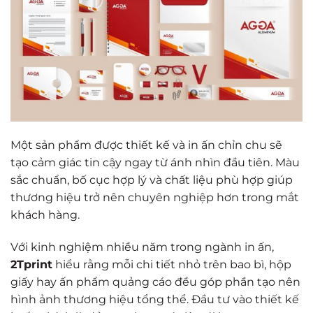
Một sản phẩm được thiết kế và in ấn chỉn chu sẽ
tạo cảm giác tin cậy ngay từ ánh nhìn đầu tiên. Màu
sắc chuẩn, bố cục hợp lý và chất liệu phù hợp giúp
thương hiệu trở nên chuyên nghiệp hơn trong mắt
khách hàng.
Với kinh nghiệm nhiều năm trong ngành in ấn,
2Tprint
hiểu rằng mỗi chi tiết nhỏ trên bao bì, hộp
giấy hay ấn phẩm quảng cáo đều góp phần tạo nên
hình ảnh thương hiệu tổng thể. Đầu tư vào thiết kế