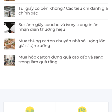
Túi giấy có bền không? Các tiêu chí đánh giá
chính xác
So sánh giấy couche và ivory trong in ấn
nhận diện thương hiệu
Mua thùng carton chuyển nhà số lượng lớn,
giá sỉ tận xưởng
Mua hộp carton đựng quà cao cấp và sang
trọng làm quà tặng