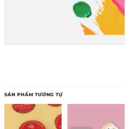
SẢN PHẨM TƯƠNG TỰ