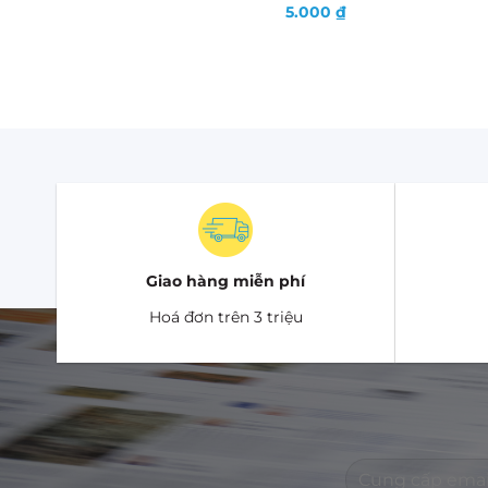
5.000
₫
Giao hàng miễn phí
Hoá đơn trên 3 triệu