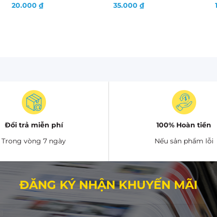
20.000
₫
35.000
₫
Đổi trả miễn phí
100% Hoàn tiền
Trong vòng 7 ngày
Nếu sản phẩm lỗi
ĐĂNG KÝ NHẬN KHUYẾN MÃI