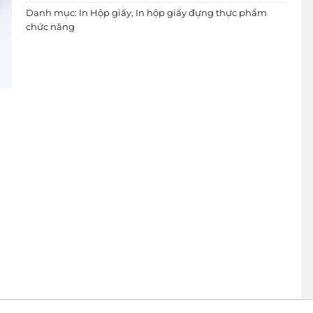
Danh mục:
In Hộp giấy
,
In hộp giấy đựng thực phẩm
chức năng