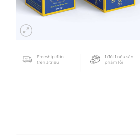
Freeship đơn
1 đổi 1 nếu sản
trên 3 triệu
phẩm lỗi