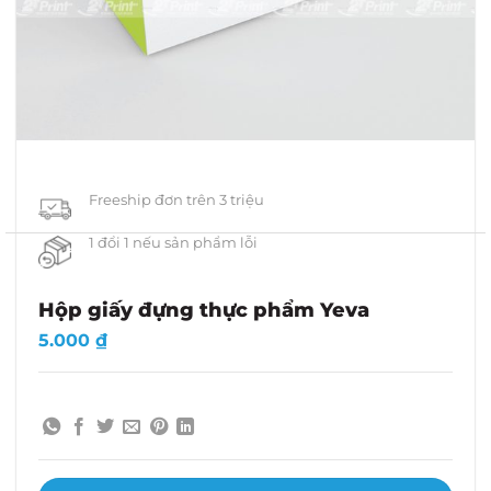
Freeship đơn trên 3 triệu
1 đổi 1 nếu sản phẩm lỗi
Hộp giấy đựng thực phẩm Yeva
5.000
₫