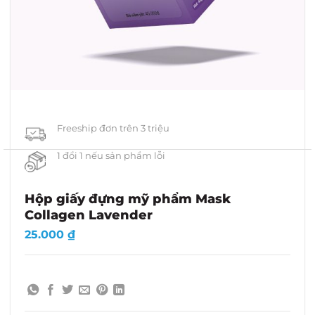
Freeship đơn trên 3 triệu
1 đổi 1 nếu sản phẩm lỗi
Hộp giấy đựng mỹ phẩm Mask
Collagen Lavender
25.000
₫