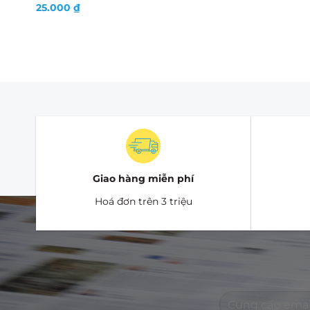
25.000
₫
Giao hàng miễn phí
Hoá đơn trên 3 triệu