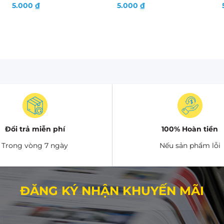
5.000
₫
5.000
₫
Đổi trả miễn phí
100% Hoàn tiền
Trong vòng 7 ngày
Nếu sản phẩm lỗi
ĐĂNG KÝ NHẬN KHUYẾN MÃI