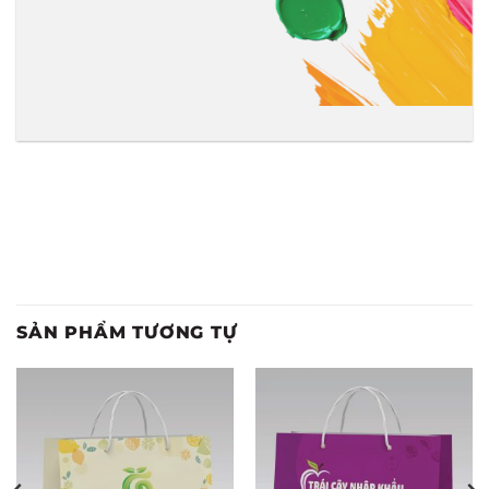
SẢN PHẨM TƯƠNG TỰ