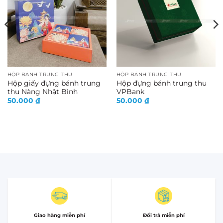
HỘP BÁNH TRUNG THU
HỘP BÁNH TRUNG THU
Hộp giấy đựng bánh trung
Hộp đựng bánh trung thu
thu Nàng Nhật Bình
VPBank
50.000
₫
50.000
₫
Giao hàng miễn phí
Đổi trả miễn phí