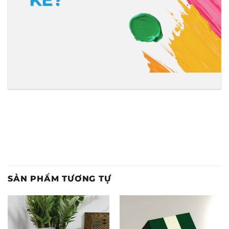
SẢN PHẨM TƯƠNG TỰ