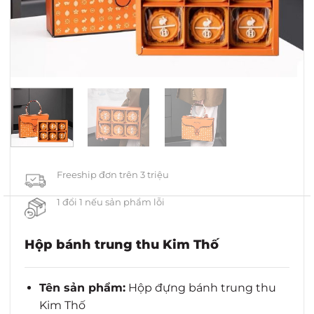
Freeship đơn trên 3 triệu
1 đổi 1 nếu sản phẩm lỗi
Hộp bánh trung thu Kim Thố
Tên sản phẩm:
Hộp đựng bánh trung thu
Kim Thố