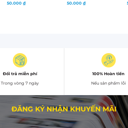
50.000
₫
50.000
₫
Đổi trả miễn phí
100% Hoàn tiền
Trong vòng 7 ngày
Nếu sản phẩm lỗi
ĐĂNG KÝ NHẬN KHUYẾN MÃI