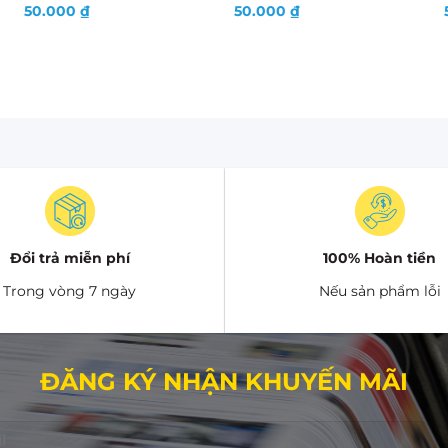
50.000
₫
50.000
₫
Đổi trả miễn phí
100% Hoàn tiền
Trong vòng 7 ngày
Nếu sản phẩm lỗi
ĐĂNG KÝ NHẬN KHUYẾN MÃI