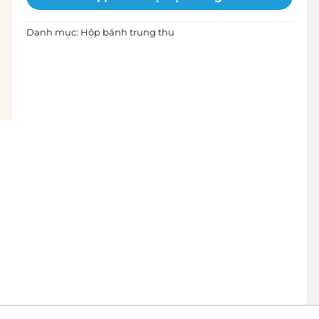
Danh mục:
Hộp bánh trung thu