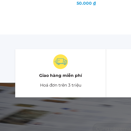
50.000
₫
Giao hàng miễn phí
Hoá đơn trên 3 triệu