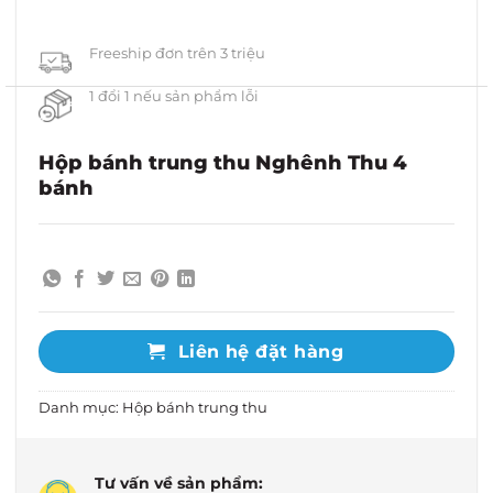
Freeship đơn trên 3 triệu
1 đổi 1 nếu sản phẩm lỗi
Hộp bánh trung thu Nghênh Thu 4
bánh
Liên hệ đặt hàng
Danh mục:
Hộp bánh trung thu
Tư vấn về sản phẩm: