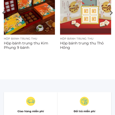
HỘP BÁNH TRUNG THU
HỘP BÁNH TRUNG THU
Hộp bánh trung thu Kim
Hộp bánh trung thu Thỏ
Phụng 9 bánh
Hồng
Giao hàng miễn phí
Đổi trả miễn phí