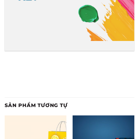
SẢN PHẨM TƯƠNG TỰ