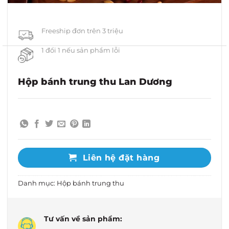
Freeship đơn trên 3 triệu
1 đổi 1 nếu sản phẩm lỗi
Hộp bánh trung thu Lan Dương
Liên hệ đặt hàng
Danh mục:
Hộp bánh trung thu
Tư vấn về sản phẩm: