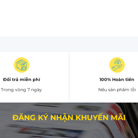
Đổi trả miễn phí
100% Hoàn tiền
Trong vòng 7 ngày
Nếu sản phẩm lỗi
ĐĂNG KÝ NHẬN KHUYẾN MÃI