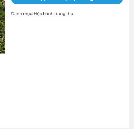
Danh mục:
Hộp bánh trung thu