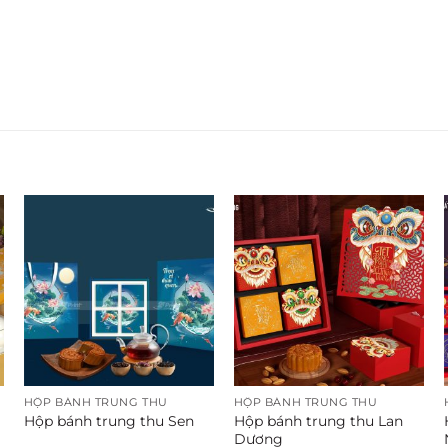
HỘP BÁNH TRUNG THU
HỘP BÁNH TRUNG THU
Hộp bánh trung thu Lan
Hộp bánh trung thu Sen
Dương