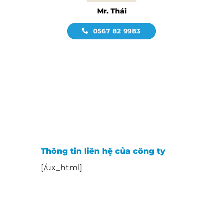
Mr. Thái
0567 82 9983
Thông tin liên hệ của công ty
[/ux_html]