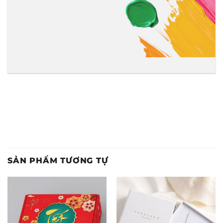
SẢN PHẨM TƯƠNG TỰ