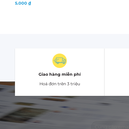
5.000
₫
Giao hàng miễn phí
Hoá đơn trên 3 triệu