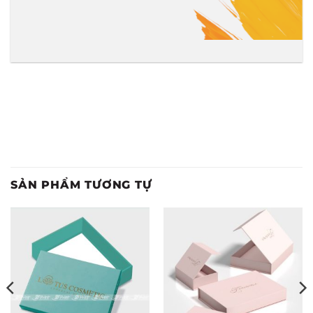
SẢN PHẨM TƯƠNG TỰ