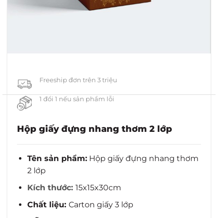
Freeship đơn trên 3 triệu
1 đổi 1 nếu sản phẩm lỗi
Hộp giấy đựng nhang thơm 2 lớp
Tên sản phẩm:
Hộp giấy đựng nhang thơm
2 lớp
Kích thước:
15x15x30cm
Chất liệu:
Carton giấy 3 lớp