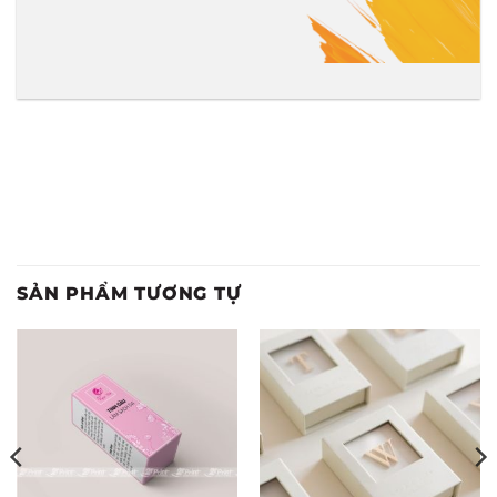
SẢN PHẨM TƯƠNG TỰ