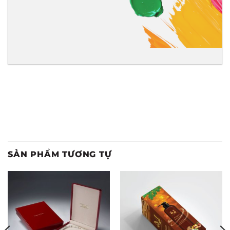
SẢN PHẨM TƯƠNG TỰ