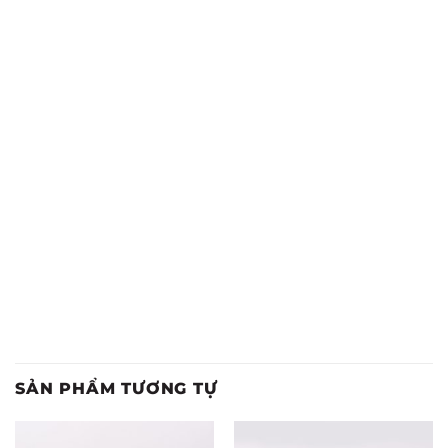
SẢN PHẨM TƯƠNG TỰ