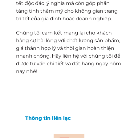
tết độc đáo, ý nghĩa mà còn góp phần
tăng tính thẩm mỹ cho không gian trang
trí tết của gia đình hoặc doanh nghiệp.
Chúng tôi cam kết mang lại cho khách
hàng sự hài lòng với chất lượng sản phẩm,
giá thành hợp lý và thời gian hoàn thiện
nhanh chóng. Hãy liên hệ với chúng tôi để
được tư vấn chi tiết và đặt hàng ngay hôm
nay nhé!
Thông tin liên lạc