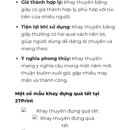
Giá thành hợp lý:
Khay thuyền bằng
giấy có giá thành hợp lý, phù hợp với túi
tiền của nhiều người.
Tiện lợi khi sử dụng:
Khay thuyền bằng
giấy thường có hai quai xách tiện lợi,
giúp người dùng dễ dàng di chuyển và
mang theo.
Ý nghĩa phong thủy:
Khay thuyền
mang ý nghĩa cầu mong một năm mới
thuận buồm xuôi gió, gặp nhiều may
mắn và thành công.
Một số mẫu khay đựng quà tết tại
2TPrint