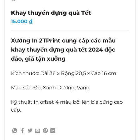
Khay thuyền đựng quà Tết
15.000
₫
Xưởng In 2TPrint cung cấp các mẫu
khay thuyền đựng quà tết 2024 độc
đáo, giá tận xưởng
Kích thước: Dài 36 x Rộng 20,5 x Cao 16 cm
Màu sắc: Đỏ, Xanh Dương, Vàng
Kỹ thuật In offset 4 màu bồi lên bìa cứng cao
cấp.