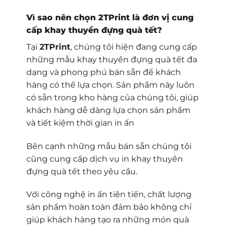
Vì sao nên chọn 2TPrint là đơn vị cung
cấp
khay thuyền đựng quà tết
?
Tại
2TPrint
, chúng tôi hiện đang cung cấp
những mẫu
khay thuyền đựng quà tết
đa
dạng và phong phú bán sẵn để khách
hàng có thể lựa chọn. Sản phẩm này luôn
có sẵn trong kho hàng của chúng tôi, giúp
khách hàng dễ dàng lựa chọn sản phẩm
và tiết kiệm thời gian in ấn
Bên cạnh những mẫu bán sẵn chúng tôi
cũng cung cấp dịch vụ in
khay thuyền
đựng quà tết
theo yêu cầu.
Với công nghệ in ấn tiên tiến, chất lượng
sản phẩm hoàn toàn đảm bảo không chỉ
giúp khách hàng tạo ra những món quà