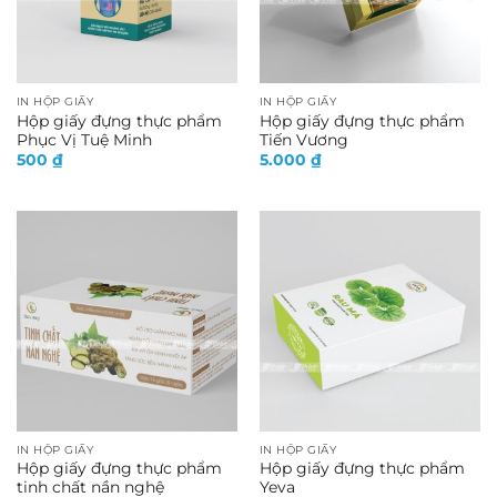
IN HỘP GIẤY
IN HỘP GIẤY
Hộp giấy đựng thực phẩm
Hộp giấy đựng thực phẩm
Phục Vị Tuệ Minh
Tiến Vương
500
₫
5.000
₫
IN HỘP GIẤY
IN HỘP GIẤY
Hộp giấy đựng thực phẩm
Hộp giấy đựng thực phẩm
tinh chất nần nghệ
Yeva