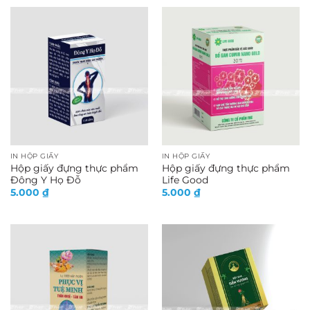
IN HỘP GIẤY
IN HỘP GIẤY
Hộp giấy đựng thực phẩm
Hộp giấy đựng thực phẩm
Đông Y Họ Đỗ
Life Good
5.000
₫
5.000
₫