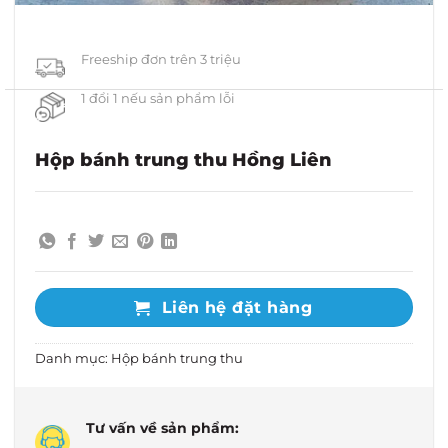
Freeship đơn trên 3 triệu
1 đổi 1 nếu sản phẩm lỗi
Hộp bánh trung thu Hồng Liên
Liên hệ đặt hàng
Danh mục:
Hộp bánh trung thu
Tư vấn về sản phẩm: