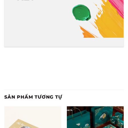
SẢN PHẨM TƯƠNG TỰ