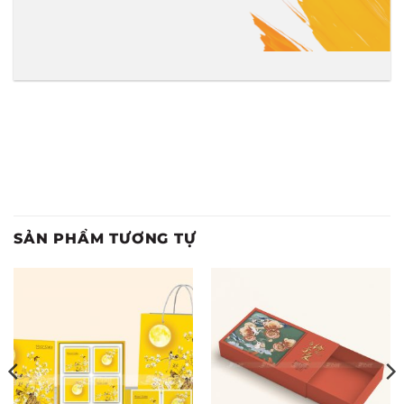
SẢN PHẨM TƯƠNG TỰ