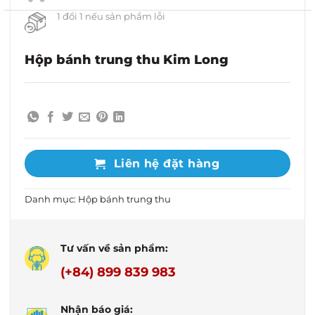
1 đổi 1 nếu sản phẩm lỗi
Hộp bánh trung thu Kim Long
Liên hệ đặt hàng
Danh mục:
Hộp bánh trung thu
Tư vấn về sản phẩm:
(+84) 899 839 983
Nhận báo giá: