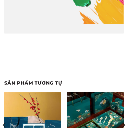
SẢN PHẨM TƯƠNG TỰ