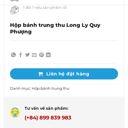
1 đổi 1 nếu sản phẩm lỗi
Hộp bánh trung thu Long Ly Quy
Phượng
Liên hệ đặt hàng
Danh mục:
Hộp bánh trung thu
Tư vấn về sản phẩm:
(+84) 899 839 983