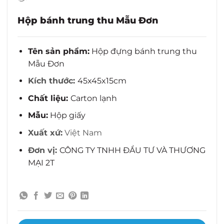
Hộp bánh trung thu Mẫu Đơn
Tên sản phẩm:
Hộp đựng bánh trung thu
Mẫu Đơn
Kích thước:
45x45x15cm
Chất liệu:
Carton lạnh
Mẫu:
Hộp giấy
Xuất xứ:
Việt Nam
Đơn vị:
CÔNG TY TNHH ĐẦU TƯ VÀ THƯƠNG
MẠI 2T